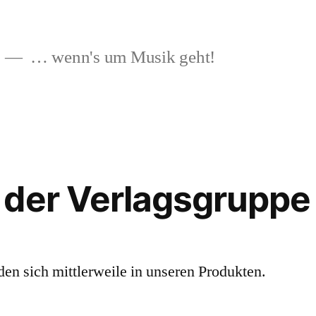
… wenn's um Musik geht!
 der Verlagsgruppe
en sich mittlerweile in unseren Produkten.