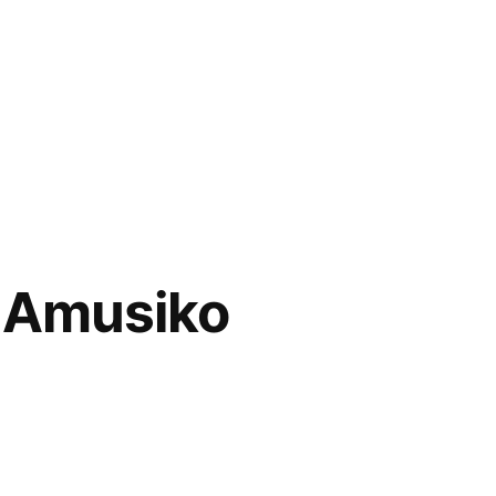
 Amusiko