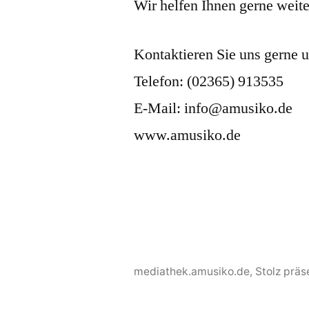
Wir helfen Ihnen gerne weite
Kontaktieren Sie uns gerne u
Telefon: (02365) 913535
E-Mail: info@amusiko.de
www.amusiko.de
mediathek.amusiko.de
,
Stolz präs